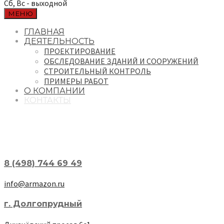
Сб, Вс - выходной
МЕНЮ
ГЛАВНАЯ
ДЕЯТЕЛЬНОСТЬ
ПРОЕКТИРОВАНИЕ
ОБСЛЕДОВАНИЕ ЗДАНИЙ И СООРУЖЕНИЙ
СТРОИТЕЛЬНЫЙ КОНТРОЛЬ
ПРИМЕРЫ РАБОТ
О КОМПАНИИ
КОНТАКТЫ
8 (498) 744 69 49
info@armazon.ru
г. Долгопрудный