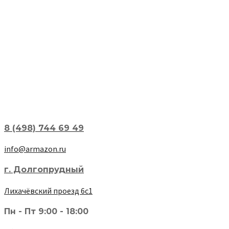
8 (498) 744 69 49
info@armazon.ru
г. Долгопрудный
Лихачёвский проезд 6с1
Пн - Пт 9:00 - 18:00