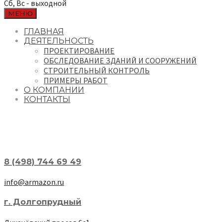
Сб, Вс - выходной
МЕНЮ
ГЛАВНАЯ
ДЕЯТЕЛЬНОСТЬ
ПРОЕКТИРОВАНИЕ
ОБСЛЕДОВАНИЕ ЗДАНИЙ И СООРУЖЕНИЙ
СТРОИТЕЛЬНЫЙ КОНТРОЛЬ
ПРИМЕРЫ РАБОТ
О КОМПАНИИ
КОНТАКТЫ
8 (498) 744 69 49
info@armazon.ru
г. Долгопрудный