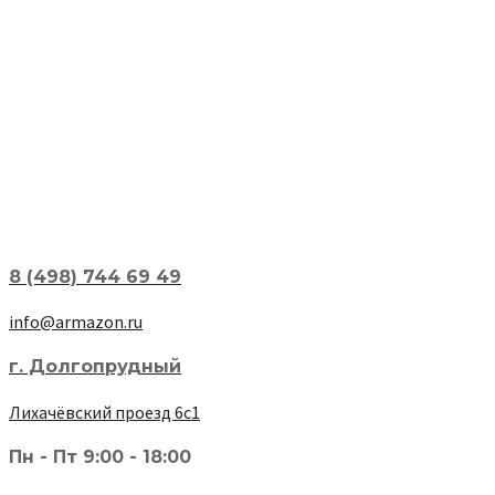
8 (498) 744 69 49
info@armazon.ru
г. Долгопрудный
Лихачёвский проезд 6с1
Пн - Пт 9:00 - 18:00