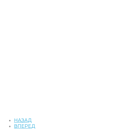
НАЗАД
ВПЕРЕД