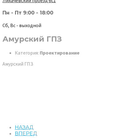
Лихачёвский проезд 6с1
Пн - Пт 9:00 - 18:00
Сб, Вс - выходной
Амурский ГПЗ
Категория:
Проектирование
Амурский ГПЗ
НАЗАД
ВПЕРЕД