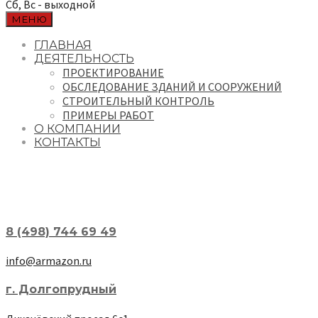
Сб, Вс - выходной
МЕНЮ
ГЛАВНАЯ
ДЕЯТЕЛЬНОСТЬ
ПРОЕКТИРОВАНИЕ
ОБСЛЕДОВАНИЕ ЗДАНИЙ И СООРУЖЕНИЙ
СТРОИТЕЛЬНЫЙ КОНТРОЛЬ
ПРИМЕРЫ РАБОТ
О КОМПАНИИ
КОНТАКТЫ
8 (498) 744 69 49
info@armazon.ru
г. Долгопрудный