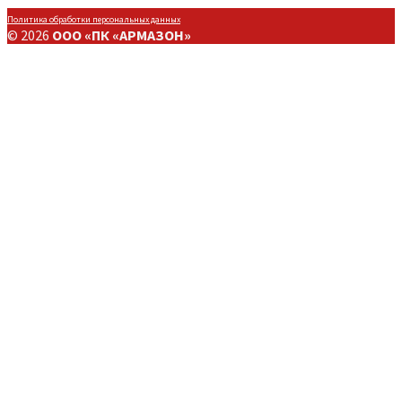
Политика обработки персональных данных
© 2026
ООО «ПК «АРМАЗОН»