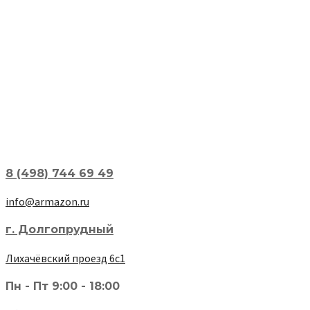
8 (498) 744 69 49
info@armazon.ru
г. Долгопрудный
Лихачёвский проезд 6с1
Пн - Пт 9:00 - 18:00