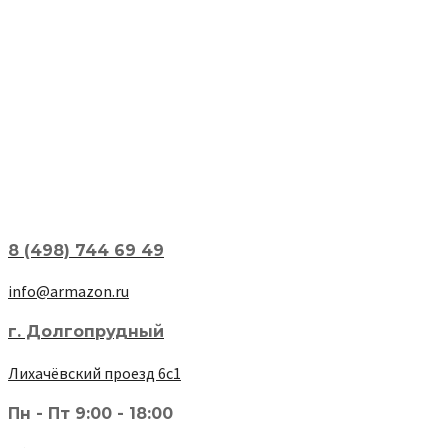
8 (498) 744 69 49
info@armazon.ru
г. Долгопрудный
Лихачёвский проезд 6с1
Пн - Пт 9:00 - 18:00