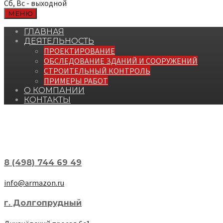
Сб, Вс - выходной
МЕНЮ
ГЛАВНАЯ
ДЕЯТЕЛЬНОСТЬ
ПРОЕКТИРОВАНИЕ
ОБСЛЕДОВАНИЕ ЗДАНИЙ И СООРУЖЕНИЙ
СТРОИТЕЛЬНЫЙ КОНТРОЛЬ
ПРИМЕРЫ РАБОТ
О КОМПАНИИ
КОНТАКТЫ
8 (498) 744 69 49
info@armazon.ru
г. Долгопрудный