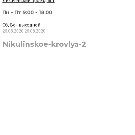
Лихачёвский проезд 6с1
Пн - Пт 9:00 - 18:00
Сб, Вс - выходной
26.08.2020
26.08.2020
Nikulinskoe-krovlya-2