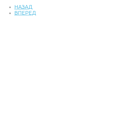
НАЗАД
ВПЕРЕД