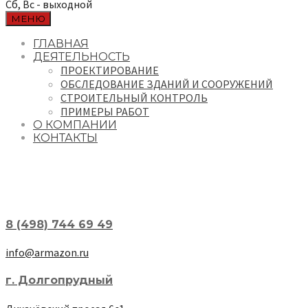
Сб, Вс - выходной
МЕНЮ
ГЛАВНАЯ
ДЕЯТЕЛЬНОСТЬ
ПРОЕКТИРОВАНИЕ
ОБСЛЕДОВАНИЕ ЗДАНИЙ И СООРУЖЕНИЙ
СТРОИТЕЛЬНЫЙ КОНТРОЛЬ
ПРИМЕРЫ РАБОТ
О КОМПАНИИ
КОНТАКТЫ
8 (498) 744 69 49
info@armazon.ru
г. Долгопрудный