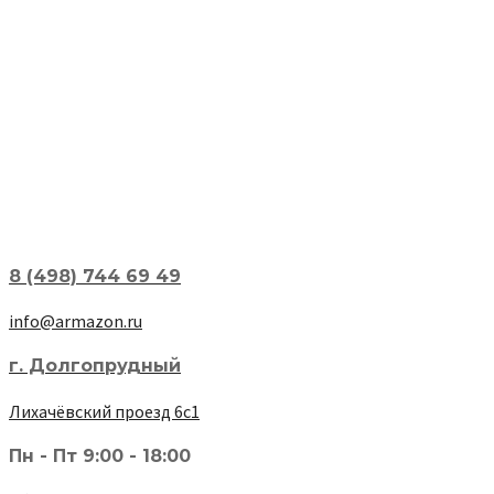
8 (498) 744 69 49
info@armazon.ru
г. Долгопрудный
Лихачёвский проезд 6с1
Пн - Пт 9:00 - 18:00