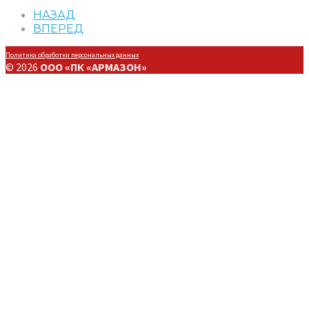
НАЗАД
ВПЕРЕД
Политика обработки персональных данных
© 2026
ООО «ПК «АРМАЗОН»