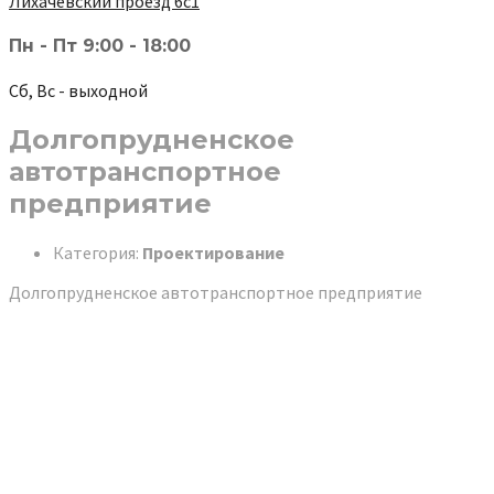
Лихачёвский проезд 6с1
Пн - Пт 9:00 - 18:00
Сб, Вс - выходной
Долгопрудненское
автотранспортное
предприятие
Категория:
Проектирование
Долгопрудненское автотранспортное предприятие