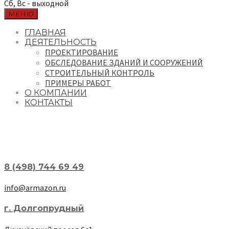
Сб, Вс - выходной
МЕНЮ
ГЛАВНАЯ
ДЕЯТЕЛЬНОСТЬ
ПРОЕКТИРОВАНИЕ
ОБСЛЕДОВАНИЕ ЗДАНИЙ И СООРУЖЕНИЙ
СТРОИТЕЛЬНЫЙ КОНТРОЛЬ
ПРИМЕРЫ РАБОТ
О КОМПАНИИ
КОНТАКТЫ
8 (498) 744 69 49
info@armazon.ru
г. Долгопрудный