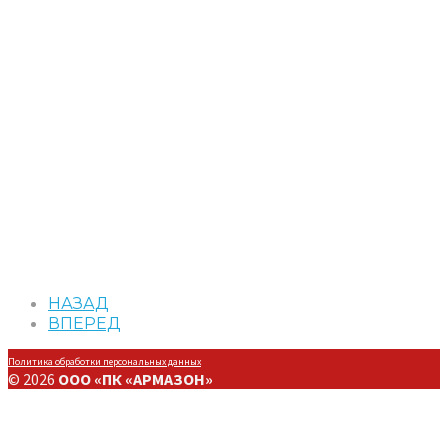
НАЗАД
ВПЕРЕД
Политика обработки персональных данных
© 2026
ООО «ПК «АРМАЗОН»