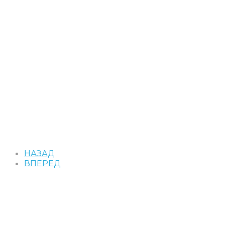
НАЗАД
ВПЕРЕД