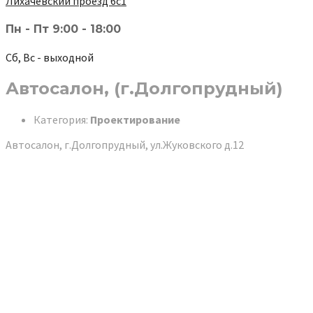
Лихачёвский проезд 6с1
Пн - Пт 9:00 - 18:00
Сб, Вс - выходной
Автосалон, (г.Долгопрудный)
Категория:
Проектирование
Автосалон, г.Долгопрудный, ул.Жуковского д.12