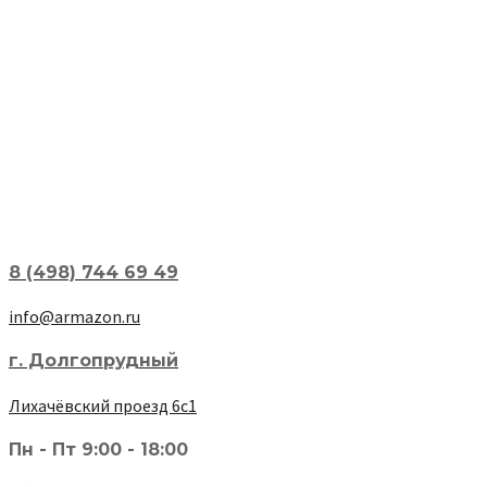
8 (498) 744 69 49
info@armazon.ru
г. Долгопрудный
Лихачёвский проезд 6с1
Пн - Пт 9:00 - 18:00