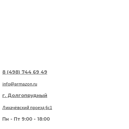
8 (498) 744 69 49
info@armazon.ru
г. Долгопрудный
Лихачёвский проезд 6с1
Пн - Пт 9:00 - 18:00