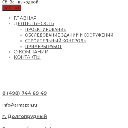
Сб, Вс - выходной
МЕНЮ
ГЛАВНАЯ
ДЕЯТЕЛЬНОСТЬ
ПРОЕКТИРОВАНИЕ
ОБСЛЕДОВАНИЕ ЗДАНИЙ И СООРУЖЕНИЙ
СТРОИТЕЛЬНЫЙ КОНТРОЛЬ
ПРИМЕРЫ РАБОТ
О КОМПАНИИ
КОНТАКТЫ
8 (498) 744 69 49
info@armazon.ru
г. Долгопрудный