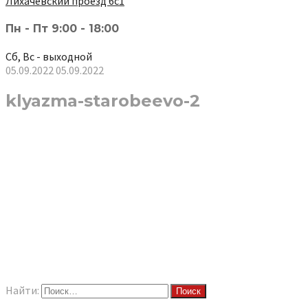
Лихачёвский проезд 6с1
Пн - Пт 9:00 - 18:00
Сб, Вс - выходной
05.09.2022
05.09.2022
klyazma-starobeevo-2
Найти: