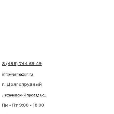
8 (498) 744 69 49
info@armazon.ru
г. Долгопрудный
Лихачёвский проезд 6с1
Пн - Пт 9:00 - 18:00