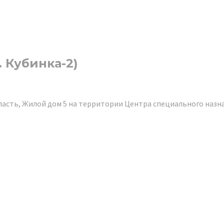
 Кубинка-2)
асть, Жилой дом 5 на территории Центра специального назнач