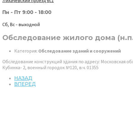
Лихачёвский проезд 6с1
Пн - Пт 9:00 - 18:00
Сб, Вс - выходной
Обследование жилого дома (н.п.
Категория:
Обследование зданий и сооружений
Обследование конструкций здания по адресу: Московская обл
Кубинка- 2, военный городок №120, в.ч. 01355
НАЗАД
ВПЕРЕД