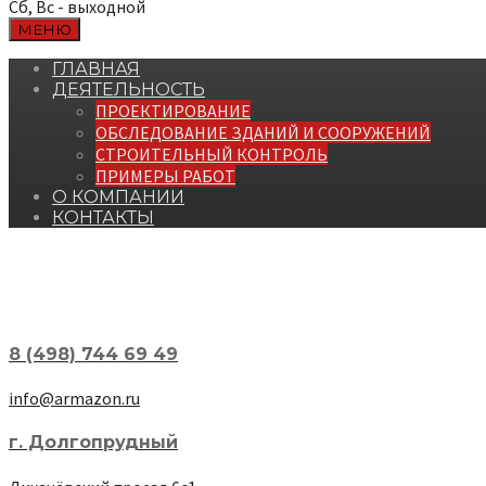
Сб, Вс - выходной
МЕНЮ
ГЛАВНАЯ
ДЕЯТЕЛЬНОСТЬ
ПРОЕКТИРОВАНИЕ
ОБСЛЕДОВАНИЕ ЗДАНИЙ И СООРУЖЕНИЙ
СТРОИТЕЛЬНЫЙ КОНТРОЛЬ
ПРИМЕРЫ РАБОТ
О КОМПАНИИ
КОНТАКТЫ
8 (498) 744 69 49
info@armazon.ru
г. Долгопрудный