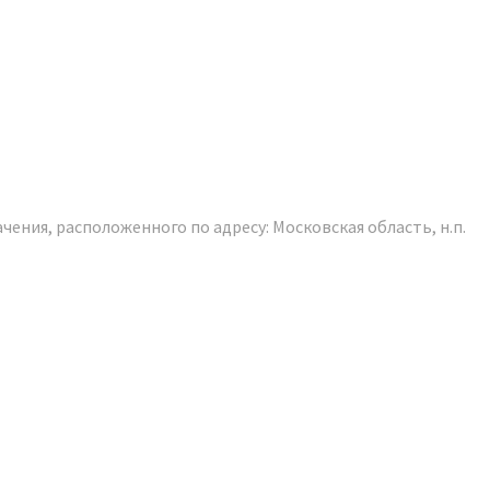
ения, расположенного по адресу: Московская область, н.п.