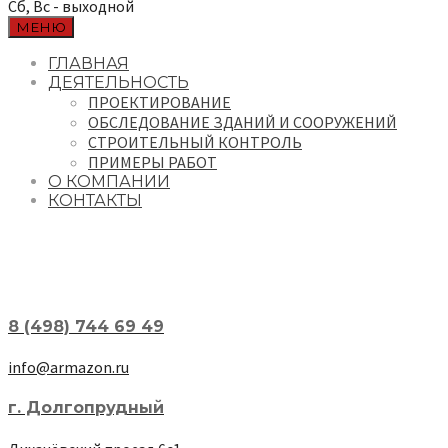
Сб, Вс - выходной
МЕНЮ
ГЛАВНАЯ
ДЕЯТЕЛЬНОСТЬ
ПРОЕКТИРОВАНИЕ
ОБСЛЕДОВАНИЕ ЗДАНИЙ И СООРУЖЕНИЙ
СТРОИТЕЛЬНЫЙ КОНТРОЛЬ
ПРИМЕРЫ РАБОТ
О КОМПАНИИ
КОНТАКТЫ
8 (498) 744 69 49
info@armazon.ru
г. Долгопрудный