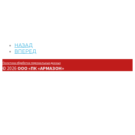
НАЗАД
ВПЕРЕД
Политика обработки персональных данных
© 2026
ООО «ПК «АРМАЗОН»