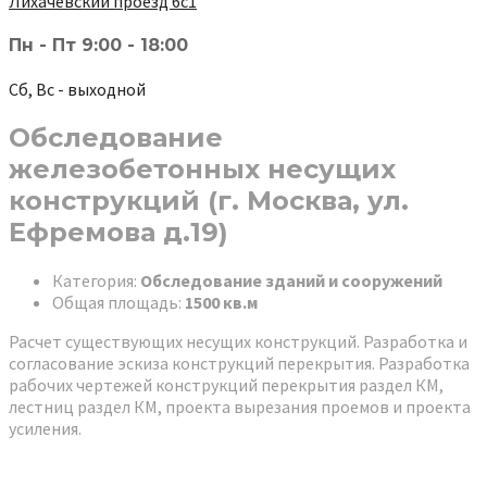
Лихачёвский проезд 6с1
Пн - Пт 9:00 - 18:00
Сб, Вс - выходной
Обследование
железобетонных несущих
конструкций (г. Москва, ул.
Ефремова д.19)
Категория:
Обследование зданий и сооружений
Общая площадь:
1500 кв.м
Расчет существующих несущих конструкций. Разработка и
согласование эскиза конструкций перекрытия. Разработка
рабочих чертежей конструкций перекрытия раздел КМ,
лестниц раздел КМ, проекта вырезания проемов и проекта
усиления.