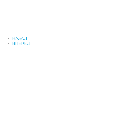
НАЗАД
ВПЕРЕД