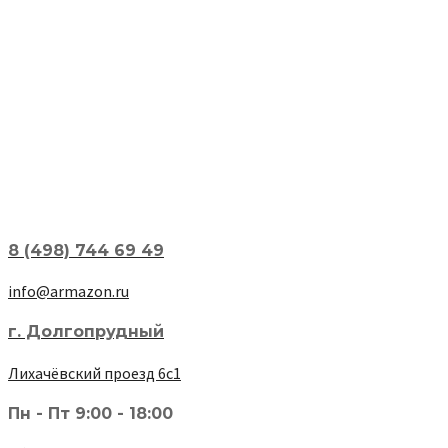
8 (498) 744 69 49
info@armazon.ru
г. Долгопрудный
Лихачёвский проезд 6с1
Пн - Пт 9:00 - 18:00