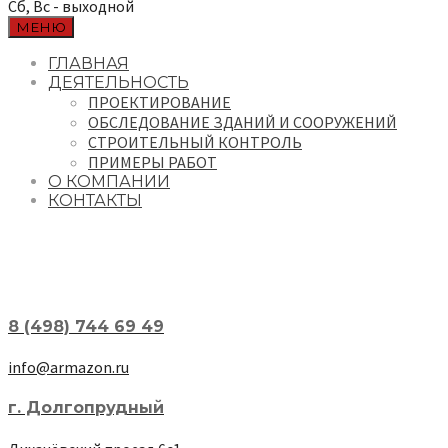
Сб, Вс - выходной
МЕНЮ
ГЛАВНАЯ
ДЕЯТЕЛЬНОСТЬ
ПРОЕКТИРОВАНИЕ
ОБСЛЕДОВАНИЕ ЗДАНИЙ И СООРУЖЕНИЙ
СТРОИТЕЛЬНЫЙ КОНТРОЛЬ
ПРИМЕРЫ РАБОТ
О КОМПАНИИ
КОНТАКТЫ
8 (498) 744 69 49
info@armazon.ru
г. Долгопрудный