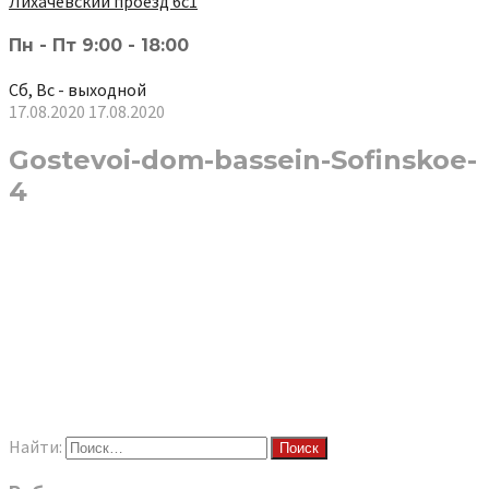
Лихачёвский проезд 6с1
Пн - Пт 9:00 - 18:00
Сб, Вс - выходной
17.08.2020
17.08.2020
Gostevoi-dom-bassein-Sofinskoe-
4
Найти: