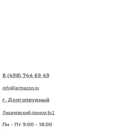
8 (498) 744 69 49
info@armazon.ru
г. Долгопрудный
Лихачёвский проезд 6с1
Пн - Пт 9:00 - 18:00