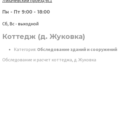
Лихачёвский проезд 6с1
Пн - Пт 9:00 - 18:00
Сб, Вс - выходной
Коттедж (д. Жуковка)
Категория:
Обследование зданий и сооружений
Обследование и расчет коттеджа, д. Жуковка