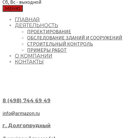
Сб, Вс - выходной
МЕНЮ
ГЛАВНАЯ
ДЕЯТЕЛЬНОСТЬ
ПРОЕКТИРОВАНИЕ
ОБСЛЕДОВАНИЕ ЗДАНИЙ И СООРУЖЕНИЙ
СТРОИТЕЛЬНЫЙ КОНТРОЛЬ
ПРИМЕРЫ РАБОТ
О КОМПАНИИ
КОНТАКТЫ
8 (498) 744 69 49
info@armazon.ru
г. Долгопрудный