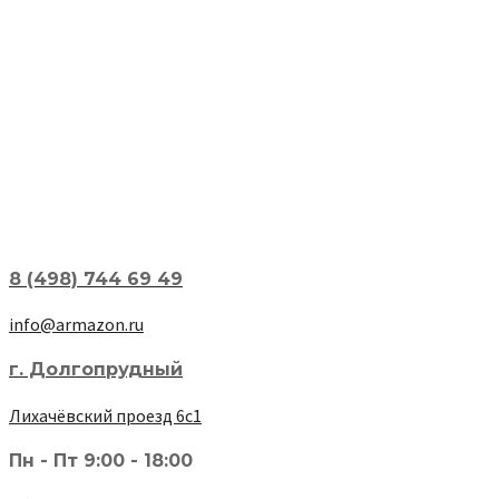
8 (498) 744 69 49
info@armazon.ru
г. Долгопрудный
Лихачёвский проезд 6с1
Пн - Пт 9:00 - 18:00