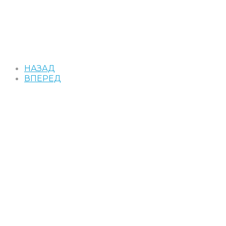
НАЗАД
ВПЕРЕД