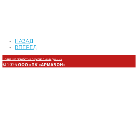
НАЗАД
ВПЕРЕД
Политика обработки персональных данных
© 2026
ООО «ПК «АРМАЗОН»