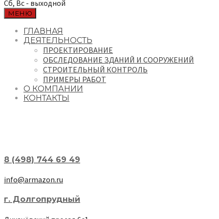
Сб, Вс - выходной
МЕНЮ
ГЛАВНАЯ
ДЕЯТЕЛЬНОСТЬ
ПРОЕКТИРОВАНИЕ
ОБСЛЕДОВАНИЕ ЗДАНИЙ И СООРУЖЕНИЙ
СТРОИТЕЛЬНЫЙ КОНТРОЛЬ
ПРИМЕРЫ РАБОТ
О КОМПАНИИ
КОНТАКТЫ
8 (498) 744 69 49
info@armazon.ru
г. Долгопрудный