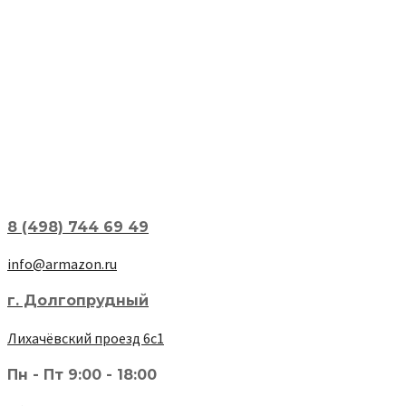
8 (498) 744 69 49
info@armazon.ru
г. Долгопрудный
Лихачёвский проезд 6с1
Пн - Пт 9:00 - 18:00