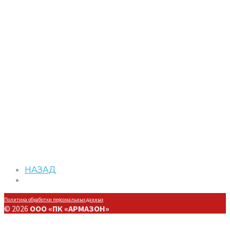
НАЗАД
Политика обработки персональных данных
© 2026
ООО «ПК «АРМАЗОН»