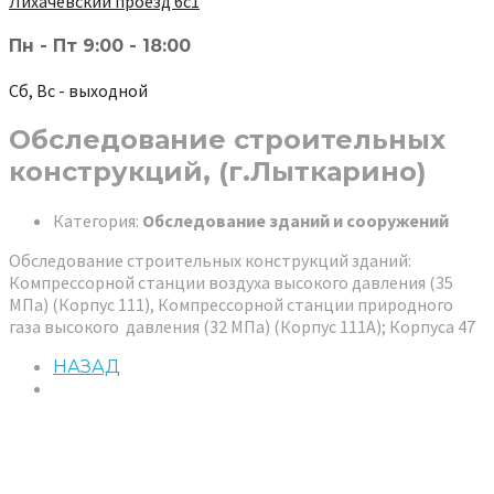
Лихачёвский проезд 6с1
Пн - Пт 9:00 - 18:00
Сб, Вс - выходной
Обследование строительных
конструкций, (г.Лыткарино)
Категория:
Обследование зданий и сооружений
Обследование строительных конструкций зданий:
Компрессорной станции воздуха высокого давления (35
МПа) (Корпус 111), Компрессорной станции природного
газа высокого давления (32 МПа) (Корпус 111А); Корпуса 47
НАЗАД