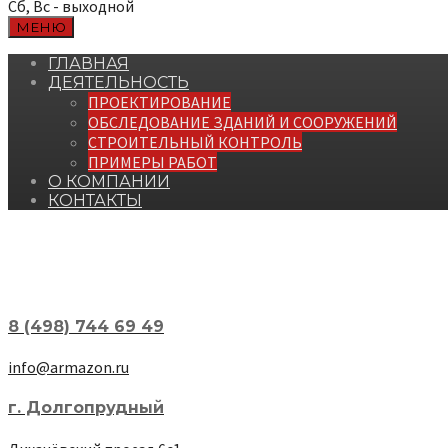
Сб, Вс - выходной
МЕНЮ
ГЛАВНАЯ
ДЕЯТЕЛЬНОСТЬ
ПРОЕКТИРОВАНИЕ
ОБСЛЕДОВАНИЕ ЗДАНИЙ И СООРУЖЕНИЙ
СТРОИТЕЛЬНЫЙ КОНТРОЛЬ
ПРИМЕРЫ РАБОТ
О КОМПАНИИ
КОНТАКТЫ
8 (498) 744 69 49
info@armazon.ru
г. Долгопрудный