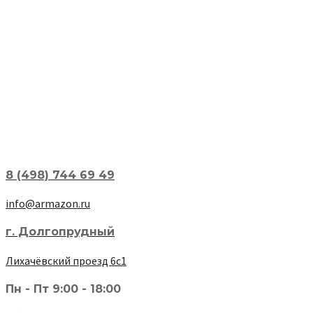
8 (498) 744 69 49
info@armazon.ru
г. Долгопрудный
Лихачёвский проезд 6с1
Пн - Пт 9:00 - 18:00