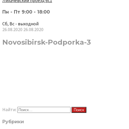
Лихачёвский проезд 6с1
Пн - Пт 9:00 - 18:00
Сб, Вс - выходной
26.08.2020
26.08.2020
Novosibirsk-Podporka-3
Найти:
Рубрики