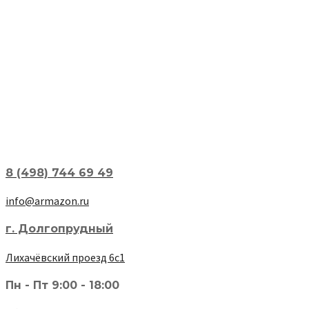
8 (498) 744 69 49
info@armazon.ru
г. Долгопрудный
Лихачёвский проезд 6с1
Пн - Пт 9:00 - 18:00