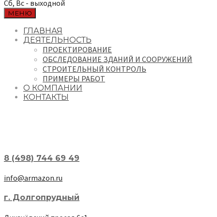
Сб, Вс - выходной
МЕНЮ
ГЛАВНАЯ
ДЕЯТЕЛЬНОСТЬ
ПРОЕКТИРОВАНИЕ
ОБСЛЕДОВАНИЕ ЗДАНИЙ И СООРУЖЕНИЙ
СТРОИТЕЛЬНЫЙ КОНТРОЛЬ
ПРИМЕРЫ РАБОТ
О КОМПАНИИ
КОНТАКТЫ
8 (498) 744 69 49
info@armazon.ru
г. Долгопрудный