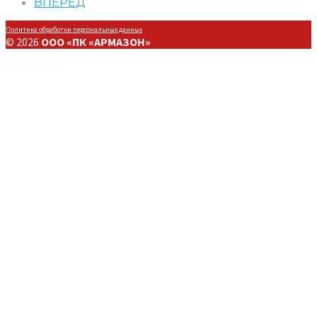
ВПЕРЕД
Политика обработки персональных данных
© 2026
ООО «ПК «АРМАЗОН»