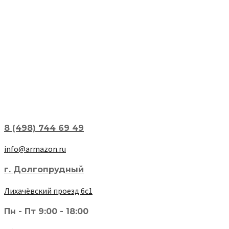
8 (498) 744 69 49
info@armazon.ru
г. Долгопрудный
Лихачёвский проезд 6с1
Пн - Пт 9:00 - 18:00