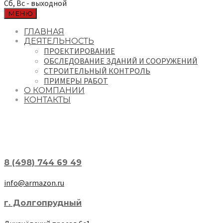
Сб, Вс - выходной
МЕНЮ
ГЛАВНАЯ
ДЕЯТЕЛЬНОСТЬ
ПРОЕКТИРОВАНИЕ
ОБСЛЕДОВАНИЕ ЗДАНИЙ И СООРУЖЕНИЙ
СТРОИТЕЛЬНЫЙ КОНТРОЛЬ
ПРИМЕРЫ РАБОТ
О КОМПАНИИ
КОНТАКТЫ
8 (498) 744 69 49
info@armazon.ru
г. Долгопрудный