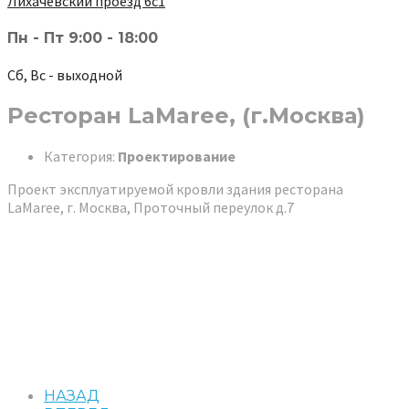
Лихачёвский проезд 6с1
Пн - Пт 9:00 - 18:00
Сб, Вс - выходной
Ресторан LaMaree, (г.Москва)
Категория:
Проектирование
Проект эксплуатируемой кровли здания ресторана
LaMaree, г. Москва, Проточный переулок д.7
НАЗАД