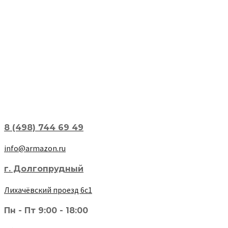
8 (498) 744 69 49
info@armazon.ru
г. Долгопрудный
Лихачёвский проезд 6с1
Пн - Пт 9:00 - 18:00