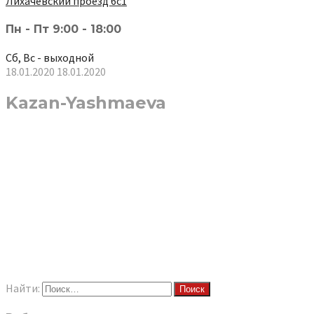
Лихачёвский проезд 6с1
Пн - Пт 9:00 - 18:00
Сб, Вс - выходной
18.01.2020
18.01.2020
Kazan-Yashmaeva
Найти: