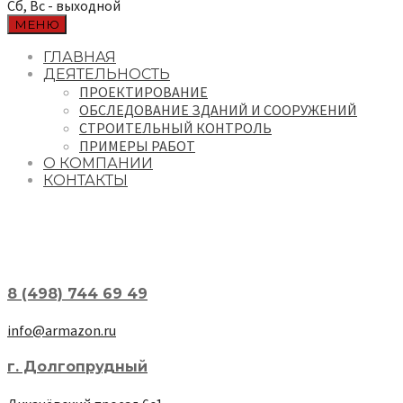
Сб, Вс - выходной
МЕНЮ
ГЛАВНАЯ
ДЕЯТЕЛЬНОСТЬ
ПРОЕКТИРОВАНИЕ
ОБСЛЕДОВАНИЕ ЗДАНИЙ И СООРУЖЕНИЙ
СТРОИТЕЛЬНЫЙ КОНТРОЛЬ
ПРИМЕРЫ РАБОТ
О КОМПАНИИ
КОНТАКТЫ
8 (498) 744 69 49
info@armazon.ru
г. Долгопрудный