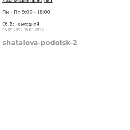
Лихачёвский проезд 6с1
Пн - Пт 9:00 - 18:00
Сб, Вс - выходной
05.09.2022
05.09.2022
shatalova-podolsk-2