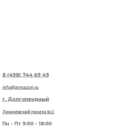
8 (498) 744 69 49
info@armazon.ru
г. Долгопрудный
Лихачёвский проезд 6с1
Пн - Пт 9:00 - 18:00