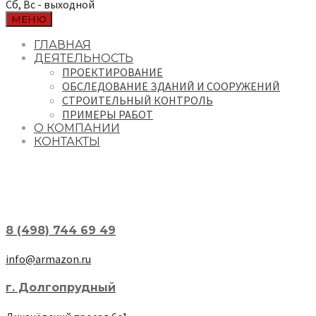
Сб, Вс - выходной
МЕНЮ
ГЛАВНАЯ
ДЕЯТЕЛЬНОСТЬ
ПРОЕКТИРОВАНИЕ
ОБСЛЕДОВАНИЕ ЗДАНИЙ И СООРУЖЕНИЙ
СТРОИТЕЛЬНЫЙ КОНТРОЛЬ
ПРИМЕРЫ РАБОТ
О КОМПАНИИ
КОНТАКТЫ
8 (498) 744 69 49
info@armazon.ru
г. Долгопрудный