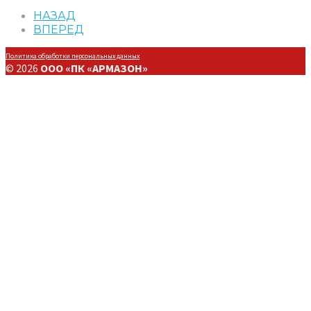
НАЗАД
ВПЕРЕД
Политика обработки персональных данных
© 2026
ООО «ПК «АРМАЗОН»