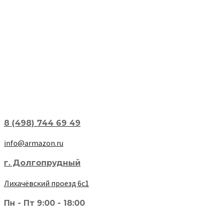
8 (498) 744 69 49
info@armazon.ru
г. Долгопрудный
Лихачёвский проезд 6с1
Пн - Пт 9:00 - 18:00