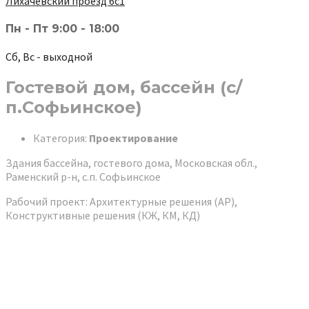
Лихачёвский проезд 6с1
Пн - Пт 9:00 - 18:00
Сб, Вс - выходной
Гостевой дом, бассейн (c/
п.Софьинское)
Категория:
Проектирование
Здания бассейна, гостевого дома, Московская обл.,
Раменский р-н, с.п. Софьинское
Рабочий проект: Архитектурные решения (АР),
Конструктивные решения (КЖ, КМ, КД)