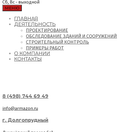
Сб, Вс - выходной
МЕНЮ
ГЛАВНАЯ
ДЕЯТЕЛЬНОСТЬ
ПРОЕКТИРОВАНИЕ
ОБСЛЕДОВАНИЕ ЗДАНИЙ И СООРУЖЕНИЙ
СТРОИТЕЛЬНЫЙ КОНТРОЛЬ
ПРИМЕРЫ РАБОТ
О КОМПАНИИ
КОНТАКТЫ
8 (498) 744 69 49
info@armazon.ru
г. Долгопрудный