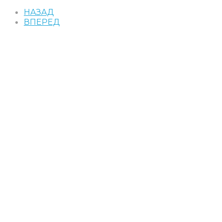
НАЗАД
ВПЕРЕД