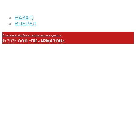
НАЗАД
ВПЕРЕД
Политика обработки персональных данных
© 2026
ООО «ПК «АРМАЗОН»