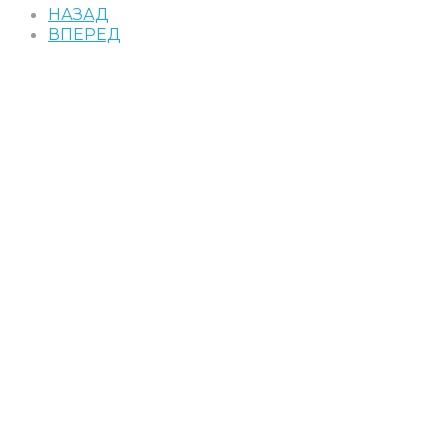
НАЗАД
ВПЕРЕД