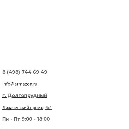
8 (498) 744 69 49
info@armazon.ru
г. Долгопрудный
Лихачёвский проезд 6с1
Пн - Пт 9:00 - 18:00