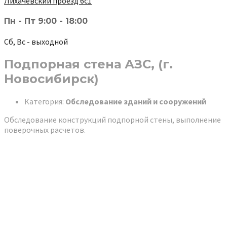
Лихачёвский проезд 6с1
Пн - Пт 9:00 - 18:00
Сб, Вс - выходной
Подпорная стена АЗС, (г.
Новосибирск)
Категория:
Обследование зданий и сооружений
Обследование конструкций подпорной стены, выполнение
поверочных расчетов.