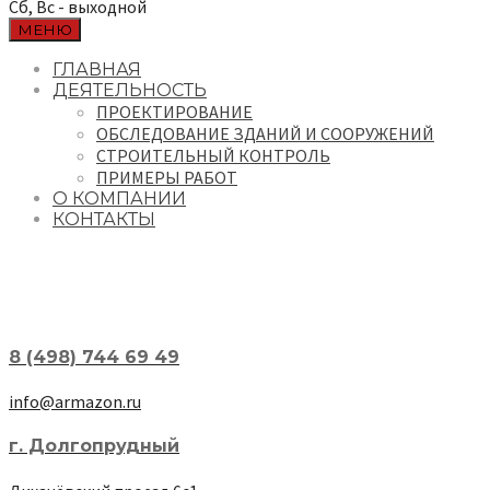
Сб, Вс - выходной
МЕНЮ
ГЛАВНАЯ
ДЕЯТЕЛЬНОСТЬ
ПРОЕКТИРОВАНИЕ
ОБСЛЕДОВАНИЕ ЗДАНИЙ И СООРУЖЕНИЙ
СТРОИТЕЛЬНЫЙ КОНТРОЛЬ
ПРИМЕРЫ РАБОТ
О КОМПАНИИ
КОНТАКТЫ
8 (498) 744 69 49
info@armazon.ru
г. Долгопрудный